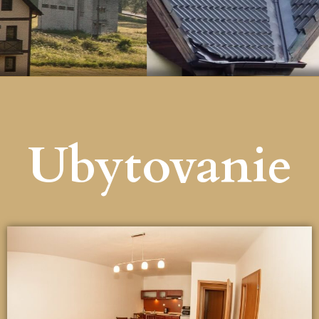
Ubytovanie