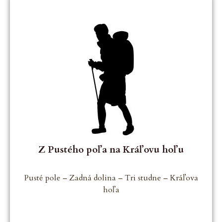
Z Pustého poľa na Kráľovu hoľu
Pusté pole – Zadná dolina – Tri studne – Kráľova
hoľa